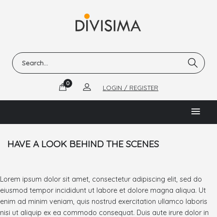
0
LOGIN / REGISTER
HAVE A LOOK BEHIND THE SCENES
Lorem ipsum dolor sit amet, consectetur adipiscing elit, sed do
eiusmod tempor incididunt ut labore et dolore magna aliqua. Ut
enim ad minim veniam, quis nostrud exercitation ullamco laboris
nisi ut aliquip ex ea commodo consequat. Duis aute irure dolor in