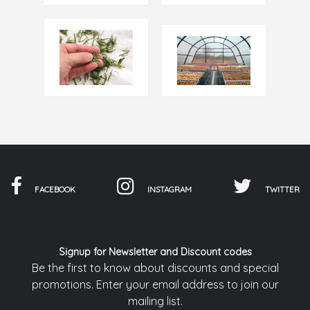
FACEBOOK
INSTAGRAM
TWITTER
Signup for Newsletter and Discount codes
Be the first to know about discounts and special
promotions. Enter your email address to join our
mailing list.