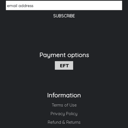
Payment options
Information
Terms of Use
Privacy Policy
Refund & Returns